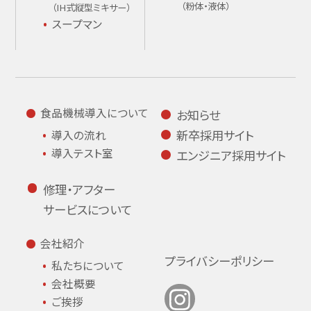
（粉体・液体）
（IH式縦型ミキサー）
スープマン
食品機械導入について
お知らせ
新卒採用サイト
導入の流れ
導入テスト室
エンジニア採用サイト
修理・アフター
サービスについて
会社紹介
プライバシーポリシー
私たちについて
会社概要
ご挨拶