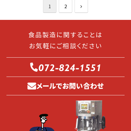
次
1
2
へ
食品製造に関することは
お気軽にご相談ください
072-824-1551
メールでお問い合わせ