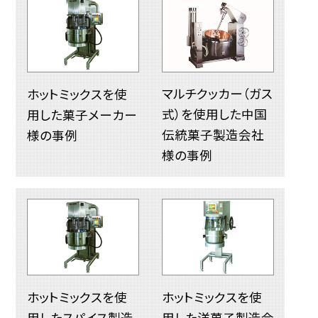
マルチクッカー（ガス
ホットミックスを使
式）を使用した中国
用した菓子メーカー
伝統菓子製造会社
様の事例
様の事例
ホットミックスを使
ホットミックスを使
用したスパイス製造
用した洋菓子製造会