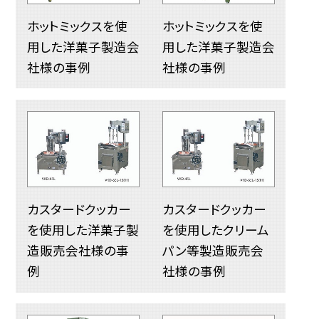
ホットミックスを使
ホットミックスを使
用した洋菓子製造会
用した洋菓子製造会
社様の事例
社様の事例
カスタードクッカー
カスタードクッカー
を使用した洋菓子製
を使用したクリーム
造販売会社様の事
パン等製造販売会
例
社様の事例