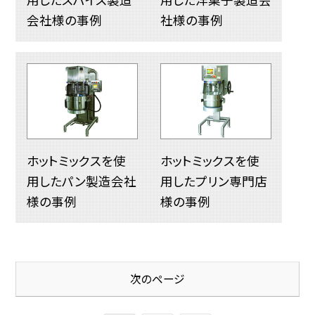
会社様の事例
社様の事例
ホットミックスを使
ホットミックスを使
用したパン製造会社
用したプリン専門店
様の事例
様の事例
次のページ