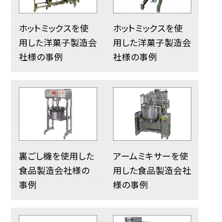
ホットミックスを使
ホットミックスを使
用した洋菓子製造会
用した洋菓子製造会
社様の事例
社様の事例
裏ごし機を使用した
アームミキサーを使
食品製造会社様の
用した食品製造会社
事例
様の事例