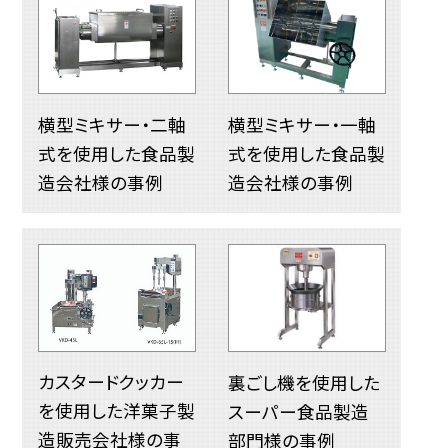
横型ミキサー・二軸
横型ミキサー・一軸
式を使用した食品製
式を使用した食品製
造会社様の事例
造会社様の事例
カスタードクッカー
裏ごし機を使用した
を使用した洋菓子製
スーパー食品製造
造販売会社様の事
部門様の事例