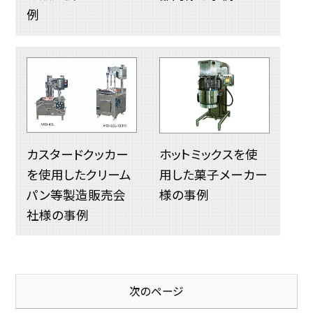
例
カスタードクッカー
ホットミックスを使
を使用したクリーム
用した菓子メーカー
パン等製造販売会
様の事例
社様の事例
次のページ