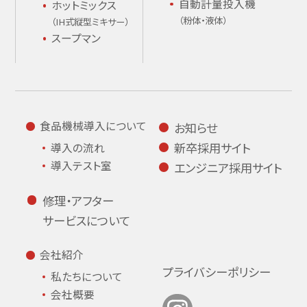
自動計量投入機
ホットミックス
（粉体・液体）
（IH式縦型ミキサー）
スープマン
食品機械導入について
お知らせ
新卒採用サイト
導入の流れ
導入テスト室
エンジニア採用サイト
修理・アフター
サービスについて
会社紹介
プライバシーポリシー
私たちについて
会社概要