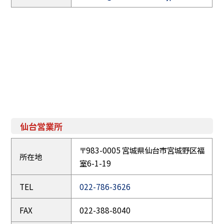
仙台営業所
〒983-0005 宮城県仙台市宮城野区福
所在地
室6-1-19
TEL
022-786-3626
FAX
022-388-8040