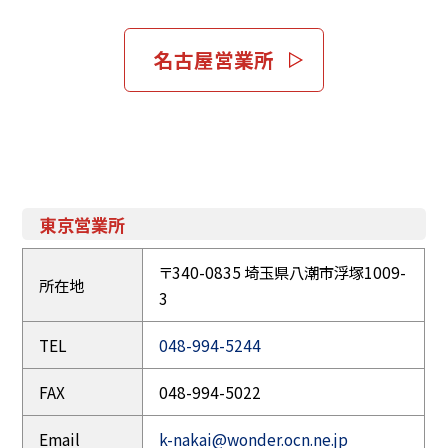
名古屋営業所
東京営業所
〒340-0835 埼玉県八潮市浮塚1009-
所在地
3
TEL
048-994-5244
FAX
048-994-5022
Email
k-nakai@wonder.ocn.ne.jp