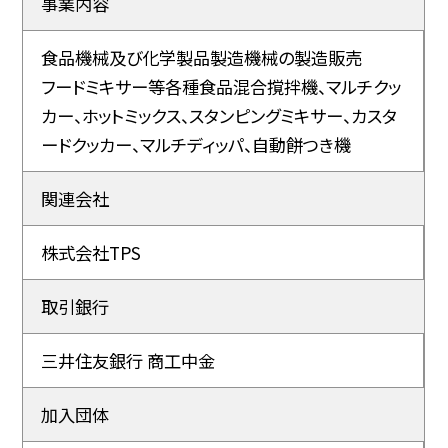
事業内容
食品機械及び化学製品製造機械の製造販売
フードミキサー等各種食品混合撹拌機、マルチクッ
カー、ホットミックス、スタンピングミキサー、カスタ
ードクッカー、マルチディッパ、自動餅つき機
関連会社
株式会社TPS
取引銀行
三井住友銀行 商工中金
加入団体