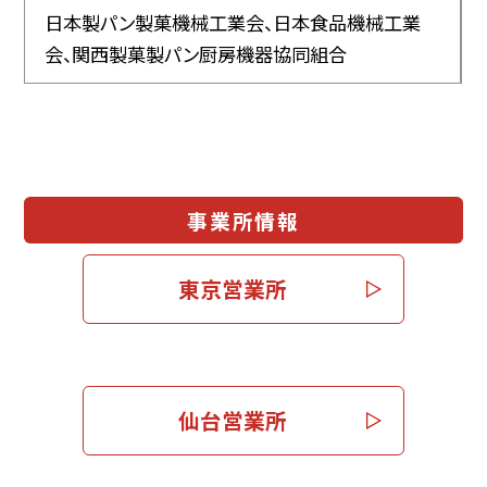
日本製パン製菓機械工業会、日本食品機械工業
会、関西製菓製パン厨房機器協同組合
事業所情報
東京営業所
仙台営業所