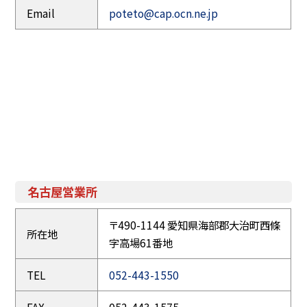
Email
poteto@cap.ocn.ne.jp
名古屋営業所
〒490-1144 愛知県海部郡大治町西條
所在地
字高場61番地
TEL
052-443-1550