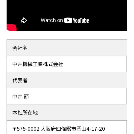
会社名
中井機械工業株式会社
代表者
中井 節
本社所在地
〒575-0002 大阪府四條畷市岡山4-17-20