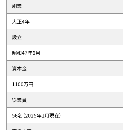
創業
大正4年
設立
昭和47年6月
資本金
1100万円
従業員
56名（2025年1月現在）