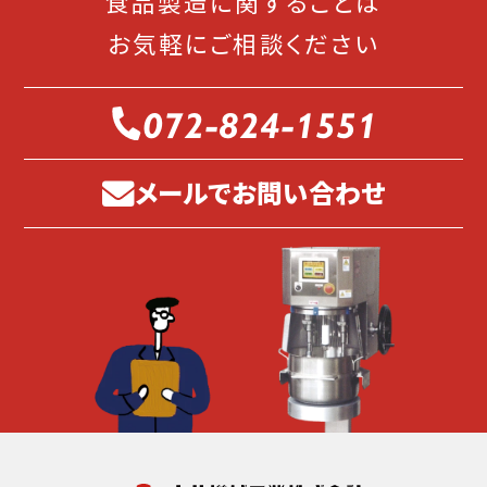
食品製造に関することは
お気軽にご相談ください
072-824-1551
メールでお問い合わせ