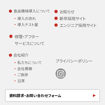
食品機械導入について
お知らせ
新卒採用サイト
導入の流れ
導入テスト室
エンジニア採用サイト
修理・アフター
サービスについて
会社紹介
プライバシーポリシー
私たちについて
会社概要
ご挨拶
沿革
資料請求・お問い合わせフォーム