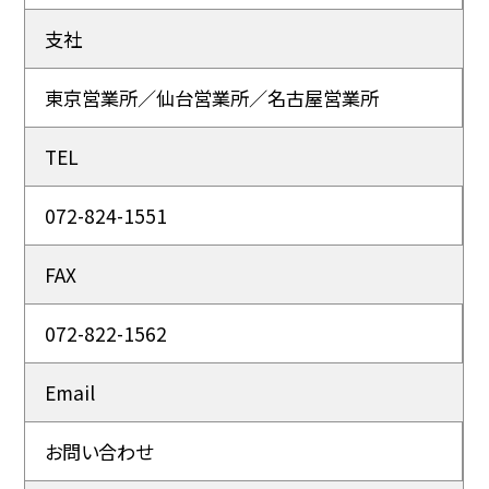
支社
東京営業所／仙台営業所／名古屋営業所
TEL
072-824-1551
FAX
072-822-1562
Email
お問い合わせ