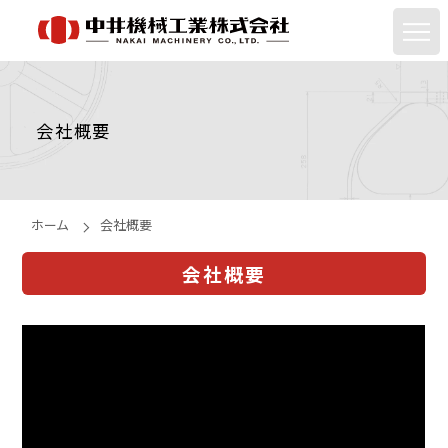
会社概要
ホーム
会社概要
会社概要