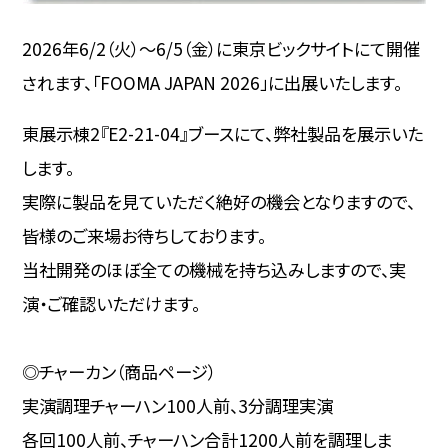
2026年6/2（火）〜6/5（金）に東京ビックサイトにて開催
されます、
「FOOMA JAPAN 2026」
に出展いたします。
東展示棟2『E2-21-04』ブースにて、弊社製品を展示いた
します。
実際に製品を見ていただく絶好の機会となりますので、
皆様のご来場お待ちしております。
当社開発のほぼ全ての機械を持ち込みしますので、実
演・ご確認いただけます。
◎チャーカン（
商品ページ
）
実演調理チャーハン100人前、3分調理実演
各回100人前、チャーハン合計1200人前を調理しま