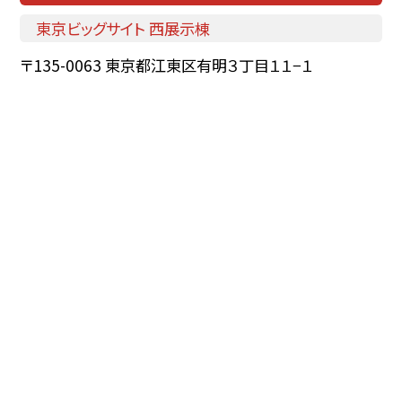
東京ビッグサイト 西展示棟
〒135-0063 東京都江東区有明３丁目１１−１