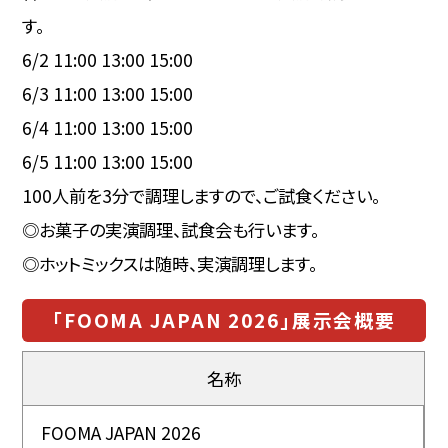
す。
6/2 11:00 13:00 15:00
6/3 11:00 13:00 15:00
6/4 11:00 13:00 15:00
6/5 11:00 13:00 15:00
100人前を3分で調理しますので、ご試食ください。
◎お菓子の実演調理、試食会も行います。
◎
ホットミックス
は随時、実演調理します。
「FOOMA JAPAN 2026」展示会概要
名称
FOOMA JAPAN 2026