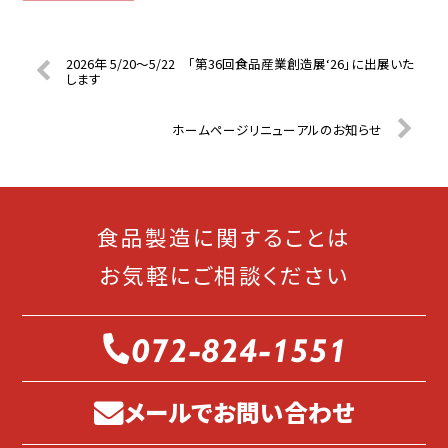
2026年 5/20〜5/22 「第36回食品産業創造展‘26」に出展いた
します
ホームページリニューアルのお知らせ
食品製造に関することは
お気軽にご相談ください
072-824-1551
メールでお問い合わせ