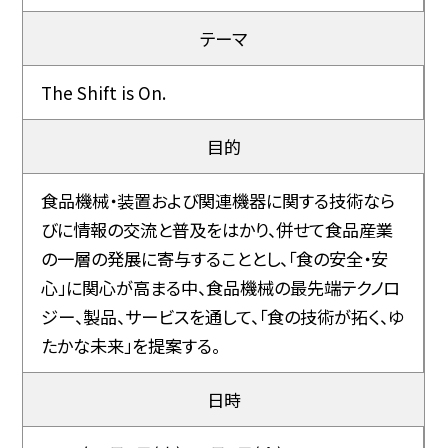
テーマ
The Shift is On.
目的
食品機械・装置および関連機器に関する技術なら
びに情報の交流と普及をはかり、併せて食品産業
の一層の発展に寄与することとし、「食の安全・安
心」に関心が高まる中、食品機械の最先端テクノロ
ジー、製品、サービスを通して、「食の技術が拓く、ゆ
たかな未来」を提案する。
日時