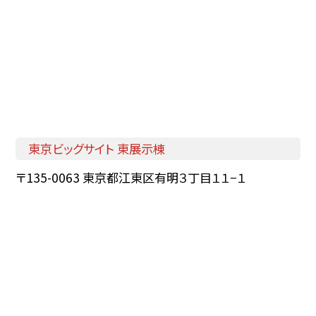
東京ビッグサイト 東展示棟
〒135-0063 東京都江東区有明３丁目１１−１