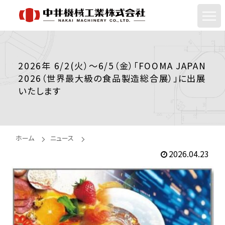
2026年 6/2(火）〜6/5（金）「FOOMA JAPAN
2026（世界最大級の食品製造総合展）」に出展
いたします
ホーム
ニュース
2026.04.23