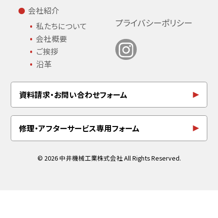
会社紹介
プライバシーポリシー
私たちについて
会社概要
ご挨拶
沿革
資料請求・お問い合わせフォーム
修理・アフターサービス専用フォーム
© 2026 中井機械工業株式会社 All Rights Reserved.