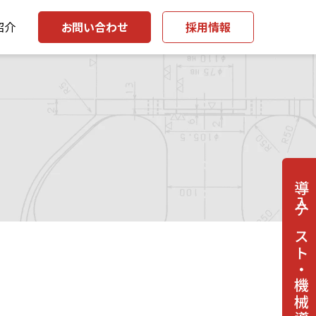
紹介
お問い合わせ
採用情報
導入テスト・機械導入相談はこちら