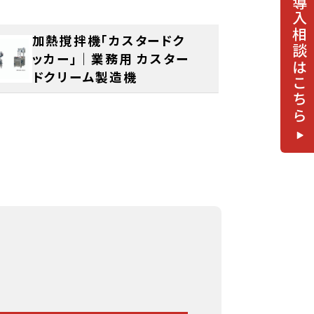
加熱撹拌機「カスタードク
ッカー」｜業務用 カスター
ドクリーム製造機