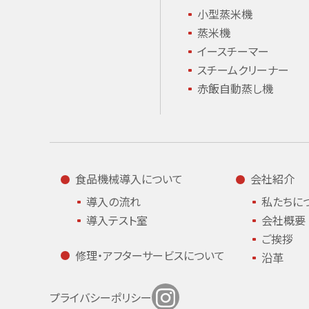
小型蒸米機
蒸米機
イースチーマー
スチームクリーナー
赤飯自動蒸し機
食品機械導入について
会社紹介
導入の流れ
私たちに
導入テスト室
会社概要
ご挨拶
修理・アフター
サービスについて
沿革
プライバシーポリシー