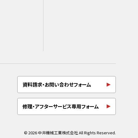
資料請求・お問い合わせフォーム
修理・アフターサービス専用フォーム
© 2026 中井機械工業株式会社 All Rights Reserved.