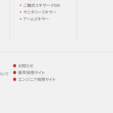
二軸式ミキサー
（FDM）
サニタリーミキサー
アームミキサー
お知らせ
新卒採用サイト
ついて
エンジニア採用サイト