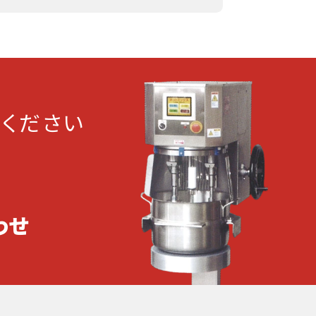
ください
わせ