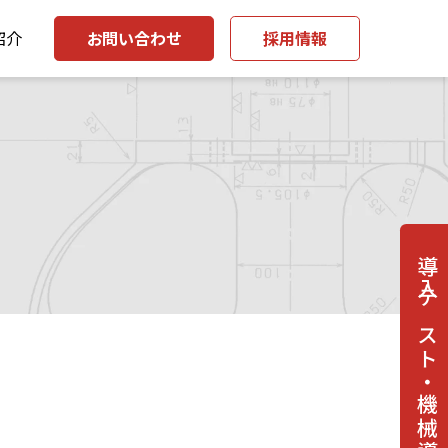
紹介
お問い合わせ
採用情報
導入テスト・機械導入相談はこちら