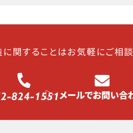
造に関することは
お気軽にご相談
2-824-1551
メールでお問い合